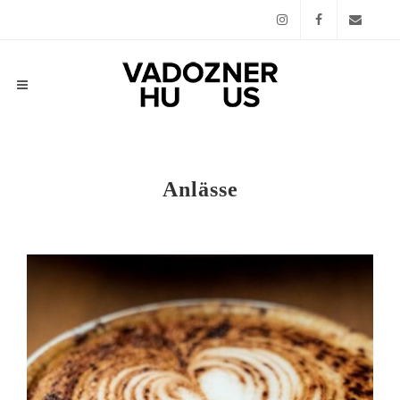
Instagram
Facebook
Email
Anlässe