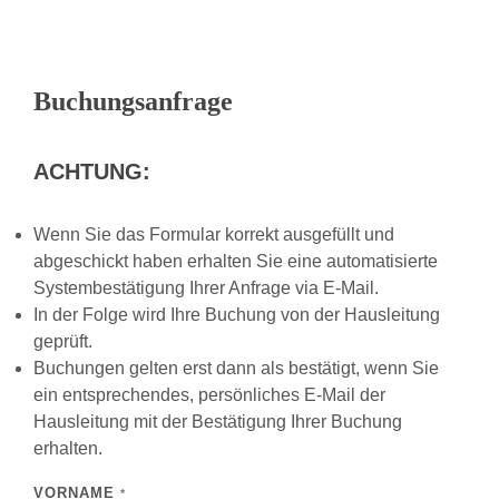
Buchungsanfrage
ACHTUNG:
Wenn Sie das Formular korrekt ausgefüllt und
abgeschickt haben erhalten Sie eine automatisierte
Systembestätigung Ihrer Anfrage via E-Mail.
In der Folge wird Ihre Buchung von der Hausleitung
geprüft.
Buchungen gelten erst dann als bestätigt, wenn Sie
ein entsprechendes, persönliches E-Mail der
Hausleitung mit der Bestätigung Ihrer Buchung
erhalten.
VORNAME
*