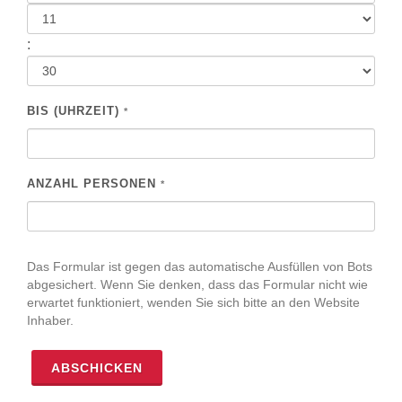
:
BIS (UHRZEIT)
*
ANZAHL PERSONEN
*
Das Formular ist gegen das automatische Ausfüllen von Bots
abgesichert. Wenn Sie denken, dass das Formular nicht wie
erwartet funktioniert, wenden Sie sich bitte an den Website
Inhaber.
ABSCHICKEN