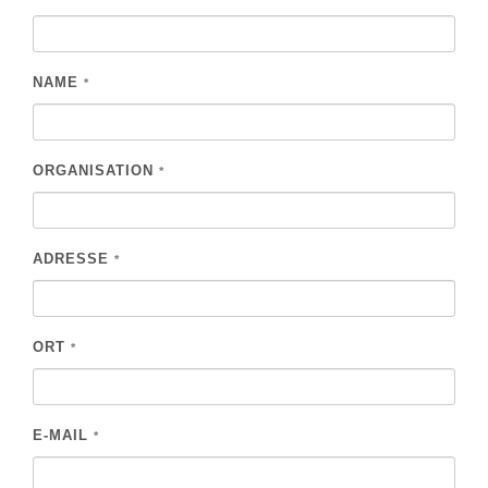
NAME
*
ORGANISATION
*
ADRESSE
*
ORT
*
E-MAIL
*