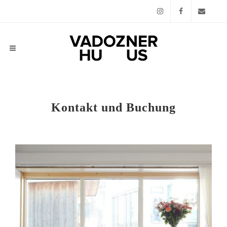
Instagram
Facebook
Email
Kontakt und Buchung