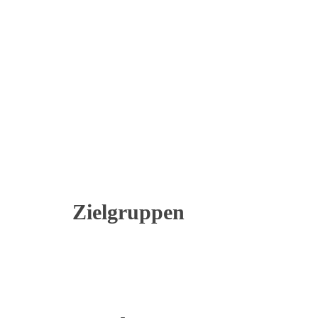
Zielgruppen