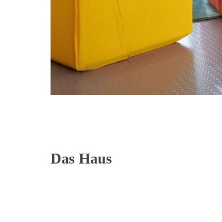
Das Haus