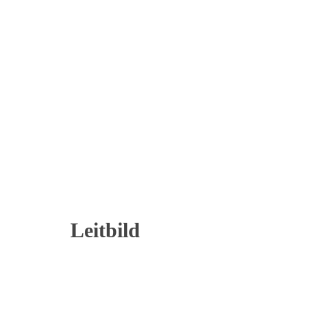
Leitbild