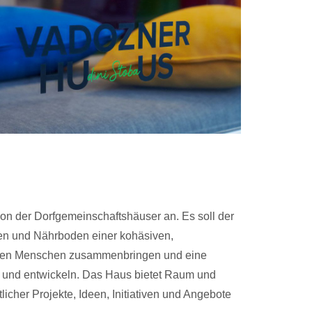
on der Dorfgemeinschaftshäuser an. Es soll der
en und Nährboden einer kohäsiven,
ollen Menschen zusammenbringen und eine
rn und entwickeln. Das Haus bietet Raum und
icher Projekte, Ideen, Initiativen und Angebote