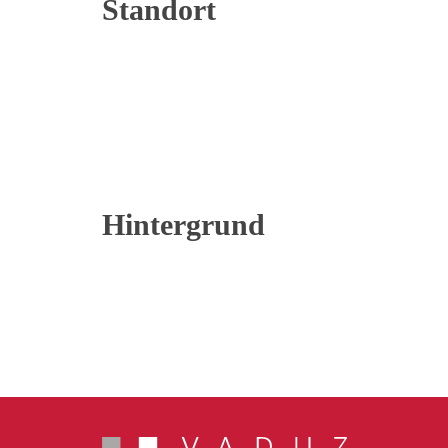
Standort
Hintergrund