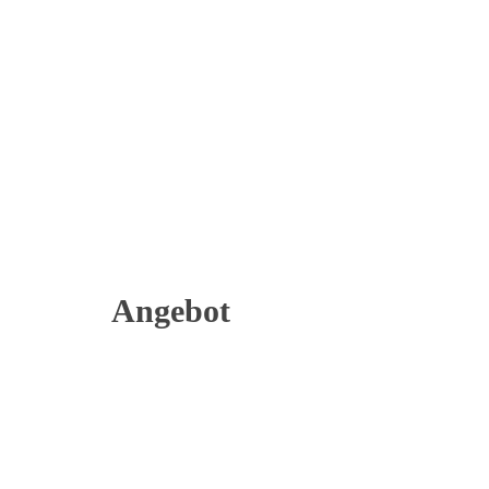
Angebot