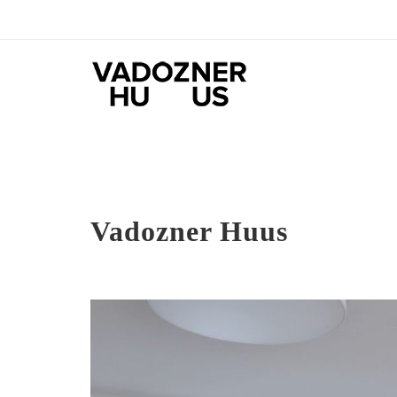
Vadozner Huus