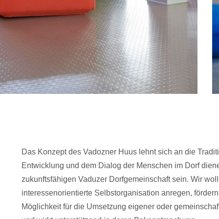
Das Konzept des Vadozner Huus lehnt sich an die Traditi
Entwicklung und dem Dialog der Menschen im Dorf dien
zukunftsfähigen Vaduzer Dorfgemeinschaft sein. Wir w
interessenorientierte Selbstorganisation anregen, förde
Möglichkeit für die Umsetzung eigener oder gemeinschaftl