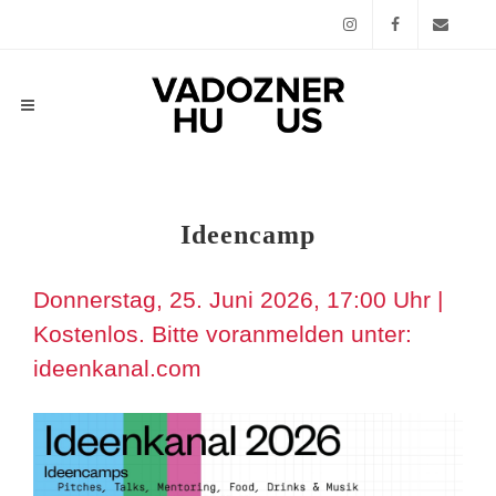
Instagram
Facebook
Email
Ideencamp
Donnerstag, 25. Juni 2026, 17:00 Uhr
|
Kostenlos. Bitte voranmelden unter:
ideenkanal.com