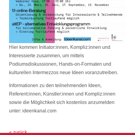
Hier kommen Initiator:innen, Kompliz:innen und
Interessierte zusammen, um mittels
Podiumsdiskussionen, Hands-on-Formaten und
kulturellen Intermezzos neue Ideen voranzutreiben.
Informationen zu den teilnehmenden Ideen,
Referent:innen, Künstler:innen und Kompliz:innen
sowie die Möglichkeit sich kostenlos anzumelden
unter: ideenkanal.com
« zurück