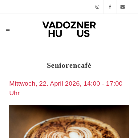
Instagram
Facebook
Email
Seniorencafé
Mittwoch, 22. April 2026, 14:00 - 17:00
Uhr