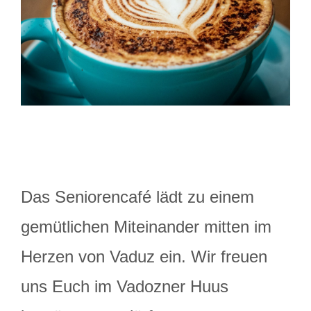
Das Seniorencafé lädt zu einem
gemütlichen Miteinander mitten im
Herzen von Vaduz ein. Wir freuen
uns Euch im Vadozner Huus