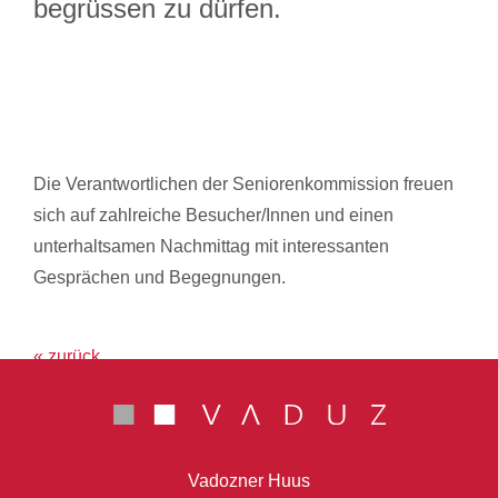
begrüssen zu dürfen.
Die Verantwortlichen der Seniorenkommission freuen
sich auf zahlreiche Besucher/Innen und einen
unterhaltsamen Nachmittag mit interessanten
Gesprächen und Begegnungen.
« zurück
Vadozner Huus